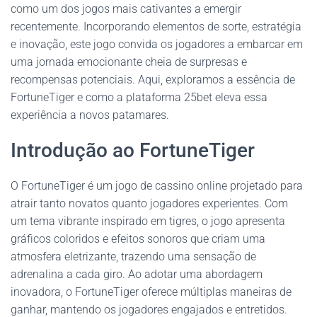
como um dos jogos mais cativantes a emergir
recentemente. Incorporando elementos de sorte, estratégia
e inovação, este jogo convida os jogadores a embarcar em
uma jornada emocionante cheia de surpresas e
recompensas potenciais. Aqui, exploramos a essência de
FortuneTiger e como a plataforma 25bet eleva essa
experiência a novos patamares.
Introdução ao FortuneTiger
O FortuneTiger é um jogo de cassino online projetado para
atrair tanto novatos quanto jogadores experientes. Com
um tema vibrante inspirado em tigres, o jogo apresenta
gráficos coloridos e efeitos sonoros que criam uma
atmosfera eletrizante, trazendo uma sensação de
adrenalina a cada giro. Ao adotar uma abordagem
inovadora, o FortuneTiger oferece múltiplas maneiras de
ganhar, mantendo os jogadores engajados e entretidos.