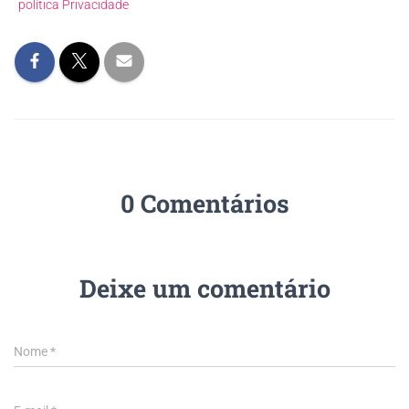
política Privacidade
0 Comentários
Deixe um comentário
Nome
*