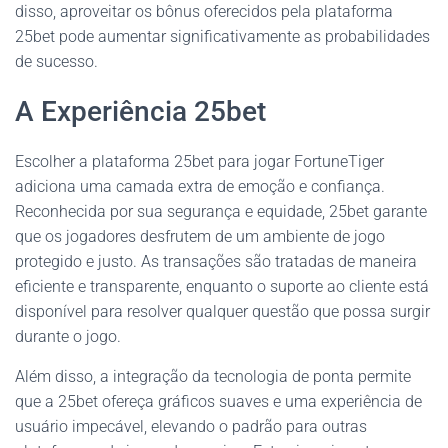
disso, aproveitar os bônus oferecidos pela plataforma
25bet pode aumentar significativamente as probabilidades
de sucesso.
A Experiência 25bet
Escolher a plataforma 25bet para jogar FortuneTiger
adiciona uma camada extra de emoção e confiança.
Reconhecida por sua segurança e equidade, 25bet garante
que os jogadores desfrutem de um ambiente de jogo
protegido e justo. As transações são tratadas de maneira
eficiente e transparente, enquanto o suporte ao cliente está
disponível para resolver qualquer questão que possa surgir
durante o jogo.
Além disso, a integração da tecnologia de ponta permite
que a 25bet ofereça gráficos suaves e uma experiência de
usuário impecável, elevando o padrão para outras