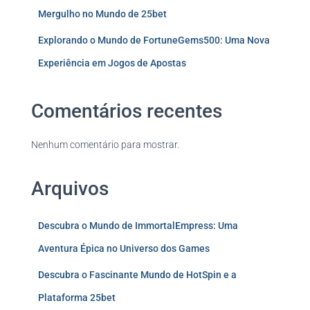
Mergulho no Mundo de 25bet
Explorando o Mundo de FortuneGems500: Uma Nova
Experiência em Jogos de Apostas
Comentários recentes
Nenhum comentário para mostrar.
Arquivos
Descubra o Mundo de ImmortalEmpress: Uma
Aventura Épica no Universo dos Games
Descubra o Fascinante Mundo de HotSpin e a
Plataforma 25bet