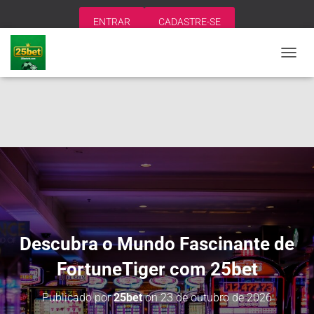
ENTRAR
CADASTRE-SE
A
L
T
E
R
N
A
R
N
A
V
E
G
A
Descubra o Mundo Fascinante de
Ç
Ã
FortuneTiger com 25bet
O
Publicado por
25bet
on
23 de outubro de 2026