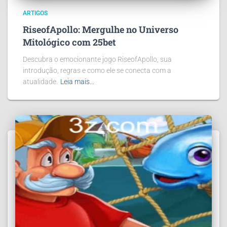
ARTIGOS
RiseofApollo: Mergulhe no Universo
Mitológico com 25bet
Descubra o emocionante jogo RiseofApollo, sua
introdução, regras e como ele se conecta com a
atualidade.
Leia mais…