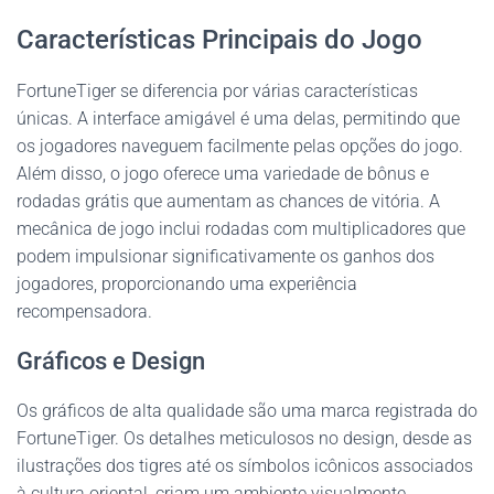
Características Principais do Jogo
FortuneTiger se diferencia por várias características
únicas. A interface amigável é uma delas, permitindo que
os jogadores naveguem facilmente pelas opções do jogo.
Além disso, o jogo oferece uma variedade de bônus e
rodadas grátis que aumentam as chances de vitória. A
mecânica de jogo inclui rodadas com multiplicadores que
podem impulsionar significativamente os ganhos dos
jogadores, proporcionando uma experiência
recompensadora.
Gráficos e Design
Os gráficos de alta qualidade são uma marca registrada do
FortuneTiger. Os detalhes meticulosos no design, desde as
ilustrações dos tigres até os símbolos icônicos associados
à cultura oriental, criam um ambiente visualmente