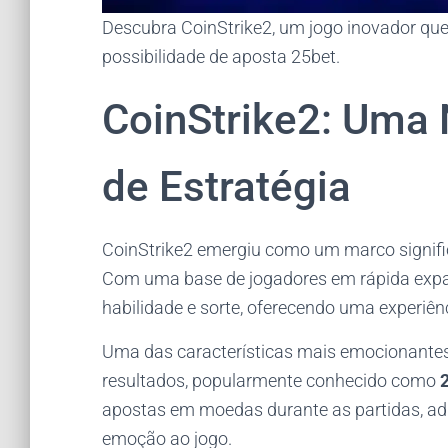
Descubra CoinStrike2, um jogo inovador qu
possibilidade de aposta 25bet.
CoinStrike2: Uma 
de Estratégia
CoinStrike2 emergiu como um marco significa
Com uma base de jogadores em rápida expan
habilidade e sorte, oferecendo uma experiên
Uma das características mais emocionantes 
resultados, popularmente conhecido como
apostas em moedas durante as partidas, ad
emoção ao jogo.