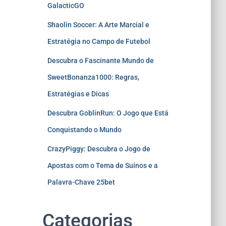
GalacticGO
Shaolin Soccer: A Arte Marcial e
Estratégia no Campo de Futebol
Descubra o Fascinante Mundo de
SweetBonanza1000: Regras,
Estratégias e Dicas
Descubra GoblinRun: O Jogo que Está
Conquistando o Mundo
CrazyPiggy: Descubra o Jogo de
Apostas com o Tema de Suínos e a
Palavra-Chave 25bet
Categorias