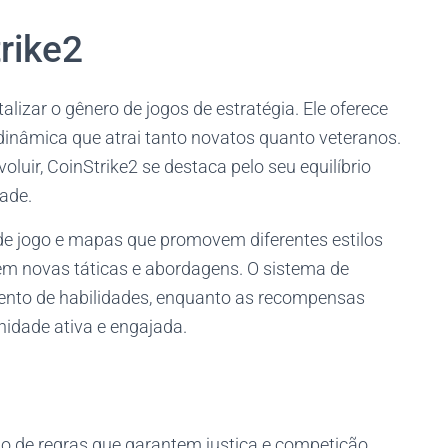
rike2
talizar o gênero de jogos de estratégia. Ele oferece
dinâmica que atrai tanto novatos quanto veteranos.
luir, CoinStrike2 se destaca pelo seu equilíbrio
dade.
e jogo e mapas que promovem diferentes estilos
rem novas táticas e abordagens. O sistema de
mento de habilidades, enquanto as recompensas
idade ativa e engajada.
o de regras que garantem justiça e competição