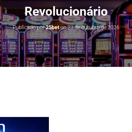
Revolucionário
Publicado por
25bet
on
23 de outubro de 2026