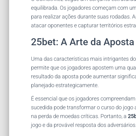
equilibrada. Os jogadores começam com um 
para realizar ações durante suas rodadas. 
atacar oponentes e capturar territórios estra
25bet: A Arte da Aposta
Uma das características mais intrigantes do
permite que os jogadores apostem uma quan
resultado da aposta pode aumentar signific
planejado estrategicamente.
É essencial que os jogadores compreendam 
sucedida pode transformar o curso do jogo a
na perda de moedas críticas. Portanto, a
25
jogo e da provável resposta dos adversários