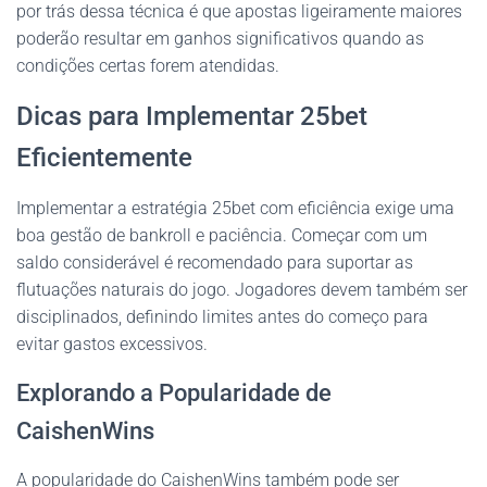
por trás dessa técnica é que apostas ligeiramente maiores
poderão resultar em ganhos significativos quando as
condições certas forem atendidas.
Dicas para Implementar 25bet
Eficientemente
Implementar a estratégia 25bet com eficiência exige uma
boa gestão de bankroll e paciência. Começar com um
saldo considerável é recomendado para suportar as
flutuações naturais do jogo. Jogadores devem também ser
disciplinados, definindo limites antes do começo para
evitar gastos excessivos.
Explorando a Popularidade de
CaishenWins
A popularidade do CaishenWins também pode ser