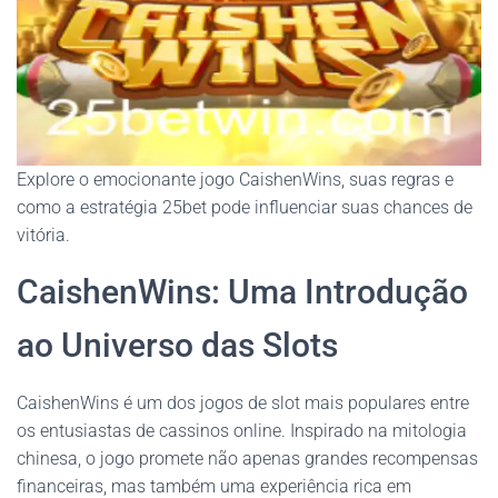
Explore o emocionante jogo CaishenWins, suas regras e
como a estratégia 25bet pode influenciar suas chances de
vitória.
CaishenWins: Uma Introdução
ao Universo das Slots
CaishenWins é um dos jogos de slot mais populares entre
os entusiastas de cassinos online. Inspirado na mitologia
chinesa, o jogo promete não apenas grandes recompensas
financeiras, mas também uma experiência rica em