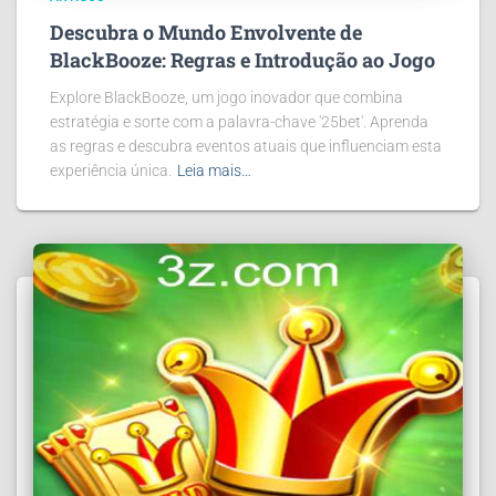
Descubra o Mundo Envolvente de
BlackBooze: Regras e Introdução ao Jogo
Explore BlackBooze, um jogo inovador que combina
estratégia e sorte com a palavra-chave '25bet'. Aprenda
as regras e descubra eventos atuais que influenciam esta
experiência única.
Leia mais…