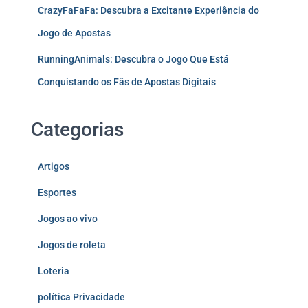
CrazyFaFaFa: Descubra a Excitante Experiência do
Jogo de Apostas
RunningAnimals: Descubra o Jogo Que Está
Conquistando os Fãs de Apostas Digitais
Categorias
Artigos
Esportes
Jogos ao vivo
Jogos de roleta
Loteria
política Privacidade