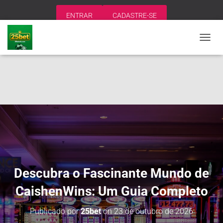
ENTRAR
CADASTRE-SE
A
L
T
E
R
N
A
R
N
A
V
E
G
A
Descubra o Fascinante Mundo de
Ç
Ã
CaishenWins: Um Guia Completo
O
Publicado por
25bet
on
23 de outubro de 2026