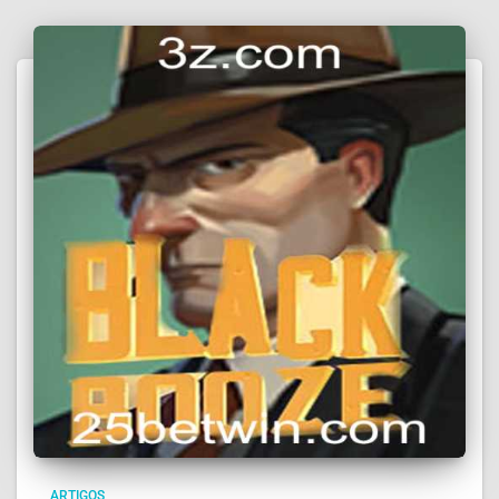
ARTIGOS