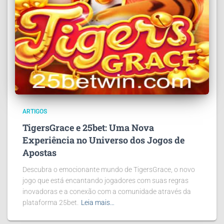
ARTIGOS
TigersGrace e 25bet: Uma Nova
Experiência no Universo dos Jogos de
Apostas
Descubra o emocionante mundo de TigersGrace, o novo
jogo que está encantando jogadores com suas regras
inovadoras e a conexão com a comunidade através da
plataforma 25bet.
Leia mais…