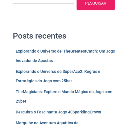
PESQUISAR
Posts recentes
Explorando o Universo de 'TheGreatestCatch': Um Jogo
Inovador de Apostas
Explorando o Universo de SuperAce2: Regras e
Estratégias do Jogo com 25bet
TheMagicians: Explore o Mundo Mágico do Jogo com
25bet
Descubra o Fascinante Jogo 40SparklingCrown
Mergulhe na Aventura Aquática de