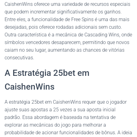
CaishenWins oferece uma variedade de recursos especiais
que podem incrementar significativamente os ganhos.
Entre eles, a funcionalidade de Free Spins é uma das mais
desejadas, pois oferece rodadas adicionais sem custo.
Outra característica é a mecânica de Cascading Wins, onde
símbolos vencedores desaparecem, permitindo que novos
caiam no seu lugar, aumentando as chances de vitórias
consecutivas.
A Estratégia 25bet em
CaishenWins
A estratégia 25bet em CaishenWins requer que o jogador
ajuste suas apostas a 25 vezes a sua aposta inicial
padrão. Essa abordagem é baseada na tentativa de
explorar as mecânicas do jogo para melhorar a
probabilidade de acionar funcionalidades de bônus. A ideia