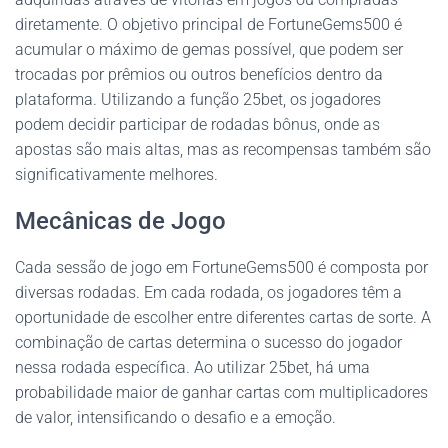
diretamente. O objetivo principal de FortuneGems500 é
acumular o máximo de gemas possível, que podem ser
trocadas por prêmios ou outros benefícios dentro da
plataforma. Utilizando a função 25bet, os jogadores
podem decidir participar de rodadas bônus, onde as
apostas são mais altas, mas as recompensas também são
significativamente melhores.
Mecânicas de Jogo
Cada sessão de jogo em FortuneGems500 é composta por
diversas rodadas. Em cada rodada, os jogadores têm a
oportunidade de escolher entre diferentes cartas de sorte. A
combinação de cartas determina o sucesso do jogador
nessa rodada específica. Ao utilizar 25bet, há uma
probabilidade maior de ganhar cartas com multiplicadores
de valor, intensificando o desafio e a emoção.