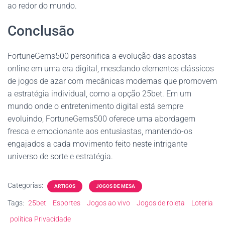
ao redor do mundo.
Conclusão
FortuneGems500 personifica a evolução das apostas
online em uma era digital, mesclando elementos clássicos
de jogos de azar com mecânicas modernas que promovem
a estratégia individual, como a opção 25bet. Em um
mundo onde o entretenimento digital está sempre
evoluindo, FortuneGems500 oferece uma abordagem
fresca e emocionante aos entusiastas, mantendo-os
engajados a cada movimento feito neste intrigante
universo de sorte e estratégia.
Categorias:
ARTIGOS
JOGOS DE MESA
Tags:
25bet
Esportes
Jogos ao vivo
Jogos de roleta
Loteria
política Privacidade