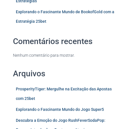
Estratégias
Explorando o Fascinante Mundo de BookofGold com a
Estratégia 25bet
Comentários recentes
Nenhum comentário para mostrar.
Arquivos
ProsperityTiger: Mergulhe na Excitação das Apostas
com 25bet
Explorando o Fascinante Mundo do Jogo Super5
Descubra a Emoção do Jogo RushFeverSodaPop: