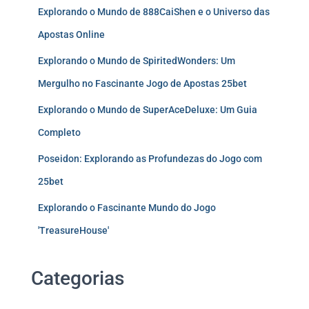
Explorando o Mundo de 888CaiShen e o Universo das
Apostas Online
Explorando o Mundo de SpiritedWonders: Um
Mergulho no Fascinante Jogo de Apostas 25bet
Explorando o Mundo de SuperAceDeluxe: Um Guia
Completo
Poseidon: Explorando as Profundezas do Jogo com
25bet
Explorando o Fascinante Mundo do Jogo
'TreasureHouse'
Categorias