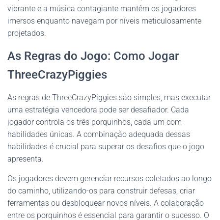
vibrante e a música contagiante mantêm os jogadores
imersos enquanto navegam por níveis meticulosamente
projetados.
As Regras do Jogo: Como Jogar
ThreeCrazyPiggies
As regras de ThreeCrazyPiggies são simples, mas executar
uma estratégia vencedora pode ser desafiador. Cada
jogador controla os três porquinhos, cada um com
habilidades únicas. A combinação adequada dessas
habilidades é crucial para superar os desafios que o jogo
apresenta.
Os jogadores devem gerenciar recursos coletados ao longo
do caminho, utilizando-os para construir defesas, criar
ferramentas ou desbloquear novos níveis. A colaboração
entre os porquinhos é essencial para garantir o sucesso. O