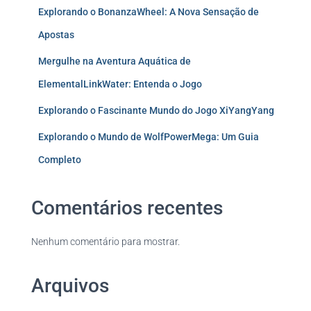
Explorando o BonanzaWheel: A Nova Sensação de
Apostas
Mergulhe na Aventura Aquática de
ElementalLinkWater: Entenda o Jogo
Explorando o Fascinante Mundo do Jogo XiYangYang
Explorando o Mundo de WolfPowerMega: Um Guia
Completo
Comentários recentes
Nenhum comentário para mostrar.
Arquivos