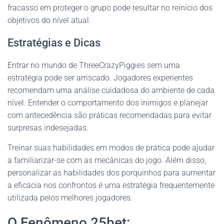
fracasso em proteger o grupo pode resultar no reinício dos
objetivos do nível atual.
Estratégias e Dicas
Entrar no mundo de ThreeCrazyPiggies sem uma
estratégia pode ser arriscado. Jogadores experientes
recomendam uma análise cuidadosa do ambiente de cada
nível. Entender o comportamento dos inimigos e planejar
com antecedência são práticas recomendadas para evitar
surpresas indesejadas.
Treinar suas habilidades em modos de prática pode ajudar
a familiarizar-se com as mecânicas do jogo. Além disso,
personalizar as habilidades dos porquinhos para aumentar
a eficácia nos confrontos é uma estratégia frequentemente
utilizada pelos melhores jogadores.
O Fenômeno 25bet: