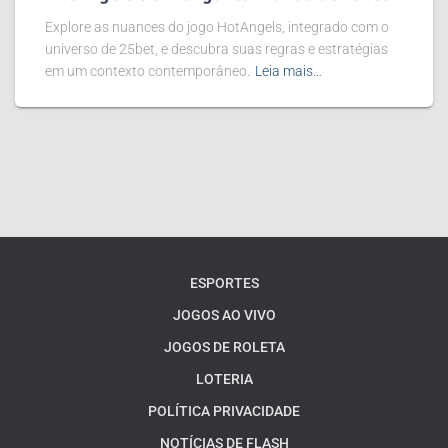
Explore as nuances do jogo HotAngels, integrado com o
universo de 25bet, e descubra suas regras e estratégias
em um contexto contemporâneo.
Leia mais…
ESPORTES
JOGOS AO VIVO
JOGOS DE ROLETA
LOTERIA
POLÍTICA PRIVACIDADE
NOTÍCIAS DE FLASH