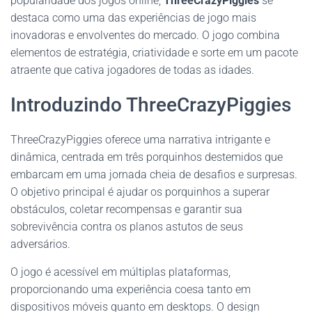
popularidade dos jogos online,
ThreeCrazyPiggies
se
destaca como uma das experiências de jogo mais
inovadoras e envolventes do mercado. O jogo combina
elementos de estratégia, criatividade e sorte em um pacote
atraente que cativa jogadores de todas as idades.
Introduzindo ThreeCrazyPiggies
ThreeCrazyPiggies oferece uma narrativa intrigante e
dinâmica, centrada em três porquinhos destemidos que
embarcam em uma jornada cheia de desafios e surpresas.
O objetivo principal é ajudar os porquinhos a superar
obstáculos, coletar recompensas e garantir sua
sobrevivência contra os planos astutos de seus
adversários.
O jogo é acessível em múltiplas plataformas,
proporcionando uma experiência coesa tanto em
dispositivos móveis quanto em desktops. O design