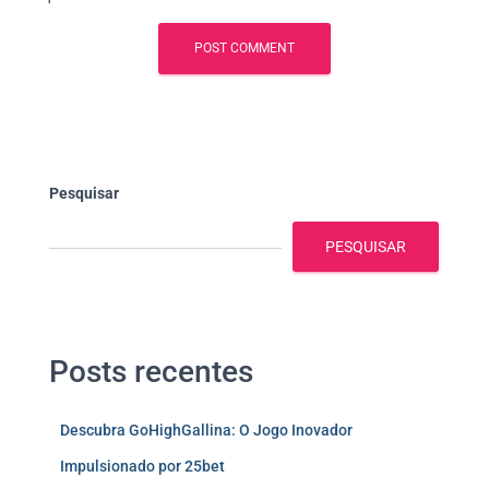
Pesquisar
PESQUISAR
Posts recentes
Descubra GoHighGallina: O Jogo Inovador
Impulsionado por 25bet