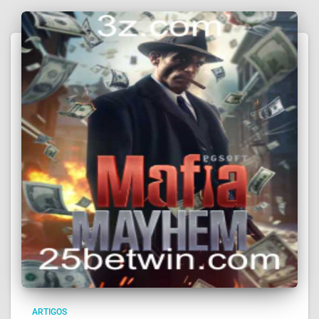
ARTIGOS