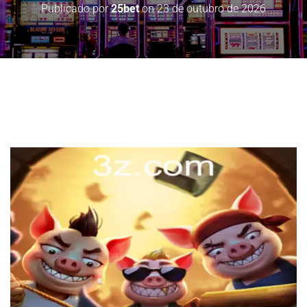
Publicado por
25bet
on
23 de outubro de 2026