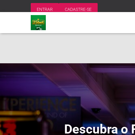
ENTRAR
CADASTRE-SE
Descubra o 