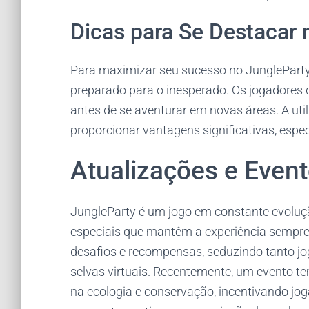
Dicas para Se Destacar
Para maximizar seu sucesso no JungleParty
preparado para o inesperado. Os jogadores
antes de se aventurar em novas áreas. A uti
proporcionar vantagens significativas, esp
Atualizações e Even
JungleParty é um jogo em constante evoluç
especiais que mantêm a experiência sempre
desafios e recompensas, seduzindo tanto jo
selvas virtuais. Recentemente, um evento 
na ecologia e conservação, incentivando jog