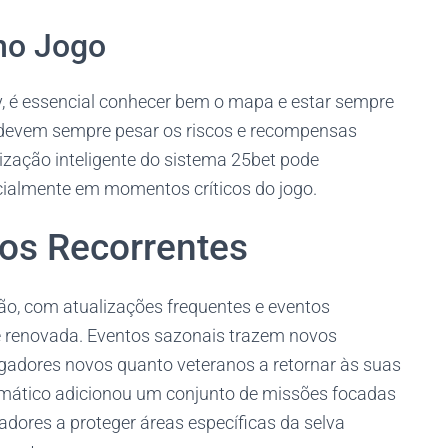
 no Jogo
, é essencial conhecer bem o mapa e estar sempre
 devem sempre pesar os riscos e recompensas
lização inteligente do sistema 25bet pode
ecialmente em momentos críticos do jogo.
tos Recorrentes
ão, com atualizações frequentes e eventos
 renovada. Eventos sazonais trazem novos
gadores novos quanto veteranos a retornar às suas
temático adicionou um conjunto de missões focadas
adores a proteger áreas específicas da selva