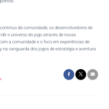
pontos.
 contínuo da comunidade, os desenvolvedores de
ir o universo do jogo através de novas
 com a comunidade e o foco em experiências de
 na vanguarda dos jogos de estratégia e aventura
ta