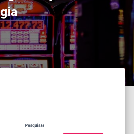
gia
Pesquisar