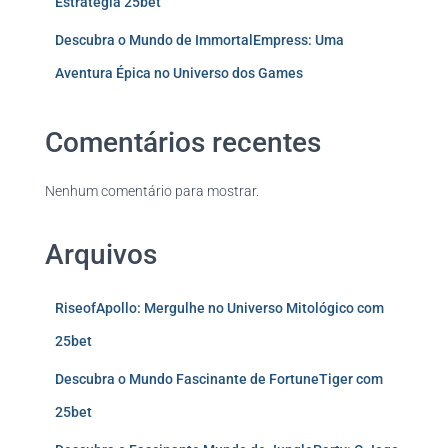
Estratégia 25bet
Descubra o Mundo de ImmortalEmpress: Uma
Aventura Épica no Universo dos Games
Comentários recentes
Nenhum comentário para mostrar.
Arquivos
RiseofApollo: Mergulhe no Universo Mitológico com
25bet
Descubra o Mundo Fascinante de FortuneTiger com
25bet