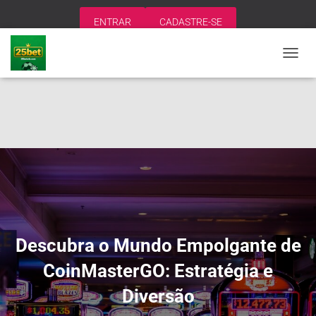
ENTRAR
CADASTRE-SE
A
L
T
E
R
N
A
R
N
A
V
E
G
A
Descubra o Mundo Empolgante de
Ç
Ã
CoinMasterGO: Estratégia e
O
Diversão