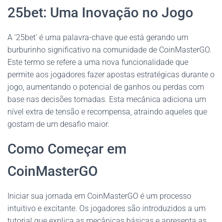
25bet: Uma Inovação no Jogo
A '25bet' é uma palavra-chave que está gerando um
burburinho significativo na comunidade de CoinMasterGO.
Este termo se refere a uma nova funcionalidade que
permite aos jogadores fazer apostas estratégicas durante o
jogo, aumentando o potencial de ganhos ou perdas com
base nas decisões tomadas. Esta mecânica adiciona um
nível extra de tensão e recompensa, atraindo aqueles que
gostam de um desafio maior.
Como Começar em
CoinMasterGO
Iniciar sua jornada em CoinMasterGO é um processo
intuitivo e excitante. Os jogadores são introduzidos a um
tutorial que explica as mecânicas básicas e apresenta as