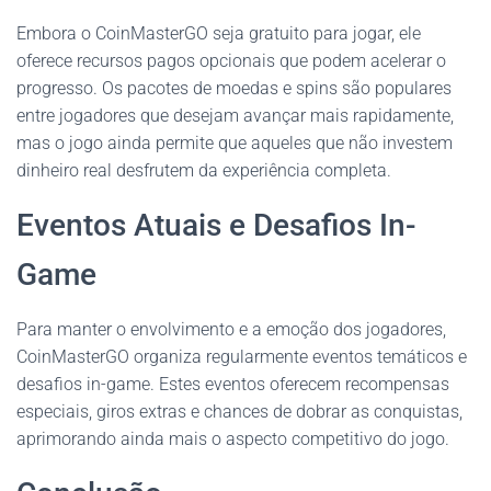
Embora o CoinMasterGO seja gratuito para jogar, ele
oferece recursos pagos opcionais que podem acelerar o
progresso. Os pacotes de moedas e spins são populares
entre jogadores que desejam avançar mais rapidamente,
mas o jogo ainda permite que aqueles que não investem
dinheiro real desfrutem da experiência completa.
Eventos Atuais e Desafios In-
Game
Para manter o envolvimento e a emoção dos jogadores,
CoinMasterGO organiza regularmente eventos temáticos e
desafios in-game. Estes eventos oferecem recompensas
especiais, giros extras e chances de dobrar as conquistas,
aprimorando ainda mais o aspecto competitivo do jogo.