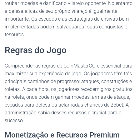
roubar moedas e danificar o vilarejo oponente. No entanto,
a defesa eficaz de seu próprio vilarejo é igualmente
importante. Os escudos e as estratégias defensivas bem
implementadas podem salvaguardar suas conquistas e
tesouros.
Regras do Jogo
Compreender as regras de CoinMasterGO é essencial para
maximizar sua experiência de jogo. Os jogadores têm três
principais caminhos de progresso: ataques, construções e
roletas. A cada hora, os jogadores recebem giros gratuitos
na roleta, onde podem ganhar moedas, armas de ataque,
escudos para defesa ou aclamadas chances de 25bet. A
administração sábia desses recursos é crucial para o
sucesso.
Monetização e Recursos Premium