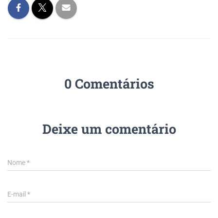
0 Comentários
Deixe um comentário
Nome
*
E-mail
*