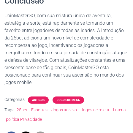
Conclusão
CoinMasterGO, com sua mistura única de aventura,
estratégia e sorte, está rapidamente se tornando um
favorito entre jogadores de todas as idades. A introdução
da 25bet adiciona um novo nível de complexidade e
recompensa ao jogo, incentivando os jogadores a
mergulharem fundo em sua jornada de construção, ataque
e defesa de vilarejos. Com atualizações constantes e uma
crescente base de fãs globais, CoinMasterGO está
posicionado para continuar sua ascensão no mundo dos
jogos mobile.
Categorias:
ARTIGOS
JOGOS DE MESA
Tags:
25bet
Esportes
Jogos ao vivo
Jogos de roleta
Loteria
política Privacidade