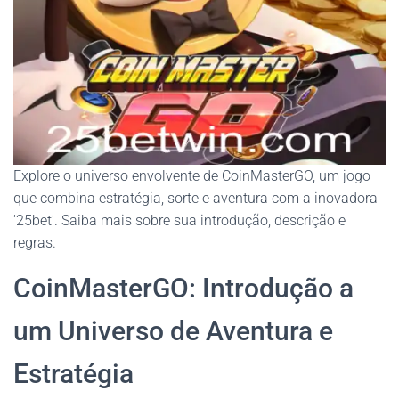
Explore o universo envolvente de CoinMasterGO, um jogo
que combina estratégia, sorte e aventura com a inovadora
'25bet'. Saiba mais sobre sua introdução, descrição e
regras.
CoinMasterGO: Introdução a
um Universo de Aventura e
Estratégia