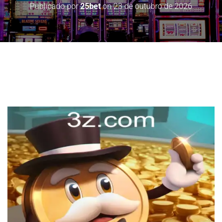
Publicado por
25bet
on
23 de outubro de 2026