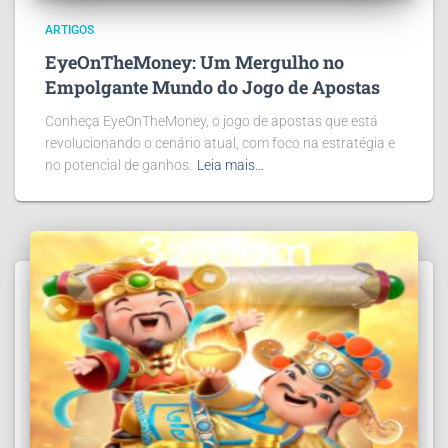
ARTIGOS
EyeOnTheMoney: Um Mergulho no
Empolgante Mundo do Jogo de Apostas
Conheça EyeOnTheMoney, o jogo de apostas que está
revolucionando o cenário atual, com foco na estratégia e
no potencial de ganhos.
Leia mais…