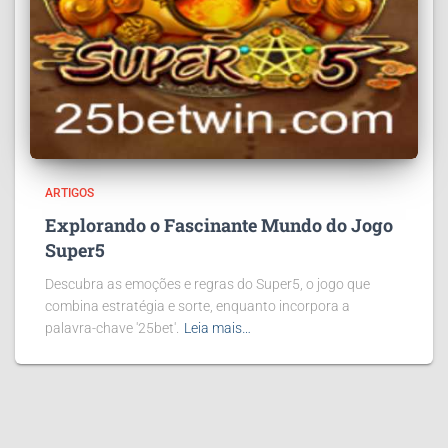
ARTIGOS
Explorando o Fascinante Mundo do Jogo
Super5
Descubra as emoções e regras do Super5, o jogo que
combina estratégia e sorte, enquanto incorpora a
palavra-chave '25bet'.
Leia mais…