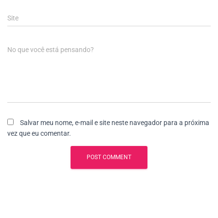
Site
No que você está pensando?
Salvar meu nome, e-mail e site neste navegador para a próxima
vez que eu comentar.