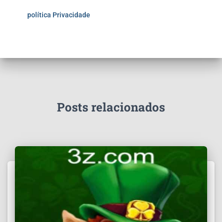
política Privacidade
Posts relacionados