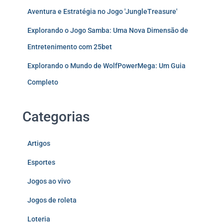
Aventura e Estratégia no Jogo 'JungleTreasure'
Explorando o Jogo Samba: Uma Nova Dimensão de
Entretenimento com 25bet
Explorando o Mundo de WolfPowerMega: Um Guia
Completo
Categorias
Artigos
Esportes
Jogos ao vivo
Jogos de roleta
Loteria