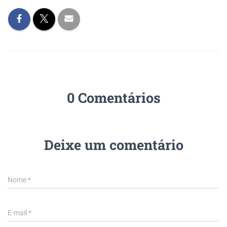
0 Comentários
Deixe um comentário
Nome
*
E-mail
*