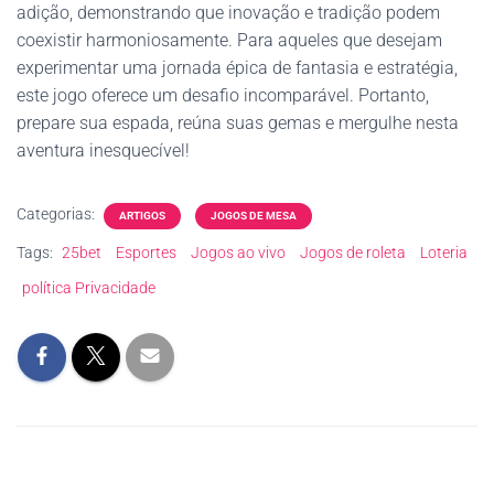
adição, demonstrando que inovação e tradição podem
coexistir harmoniosamente. Para aqueles que desejam
experimentar uma jornada épica de fantasia e estratégia,
este jogo oferece um desafio incomparável. Portanto,
prepare sua espada, reúna suas gemas e mergulhe nesta
aventura inesquecível!
Categorias:
ARTIGOS
JOGOS DE MESA
Tags:
25bet
Esportes
Jogos ao vivo
Jogos de roleta
Loteria
política Privacidade