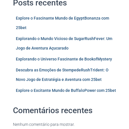
Posts recentes
Explore o Fascinante Mundo de EgyptBonanza com
25bet
Explorando o Mundo Vicioso de SugarRushFever: Um
Jogo de Aventura Açucarado
Explorando o Universo Fascinante de BookofMystery
Descubra as Emoções de StempedeRushTrident: O
Novo Jogo de Estratégia e Aventura com 25bet
Explore o Excitante Mundo de BuffaloPower com 25bet
Comentários recentes
Nenhum comentário para mostrar.