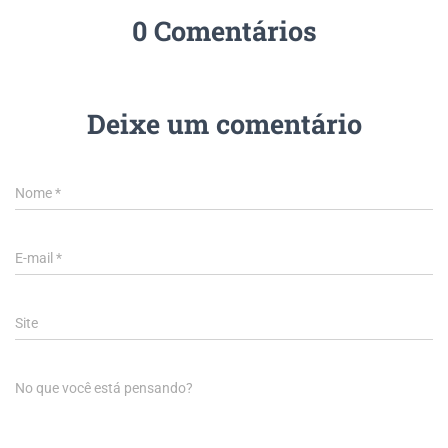
0 Comentários
Deixe um comentário
Nome
*
E-mail
*
Site
No que você está pensando?