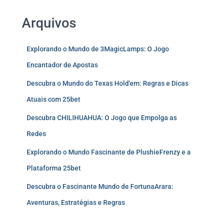
Arquivos
Explorando o Mundo de 3MagicLamps: O Jogo
Encantador de Apostas
Descubra o Mundo do Texas Hold'em: Regras e Dicas
Atuais com 25bet
Descubra CHILIHUAHUA: O Jogo que Empolga as
Redes
Explorando o Mundo Fascinante de PlushieFrenzy e a
Plataforma 25bet
Descubra o Fascinante Mundo de FortunaArara:
Aventuras, Estratégias e Regras