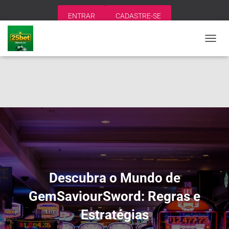
ENTRAR
CADASTRE-SE
A
L
T
E
R
N
A
R
N
A
V
E
G
A
Descubra o Mundo de
Ç
Ã
GemSaviourSword: Regras e
O
Estratégias