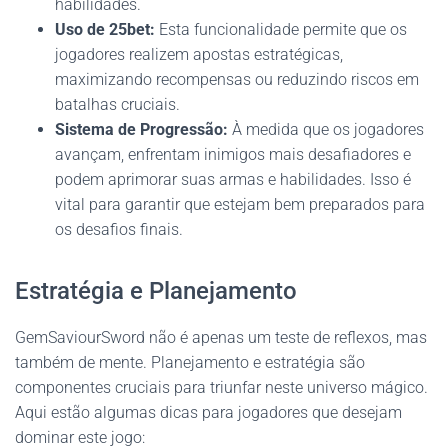
habilidades.
Uso de 25bet:
Esta funcionalidade permite que os
jogadores realizem apostas estratégicas,
maximizando recompensas ou reduzindo riscos em
batalhas cruciais.
Sistema de Progressão:
À medida que os jogadores
avançam, enfrentam inimigos mais desafiadores e
podem aprimorar suas armas e habilidades. Isso é
vital para garantir que estejam bem preparados para
os desafios finais.
Estratégia e Planejamento
GemSaviourSword não é apenas um teste de reflexos, mas
também de mente. Planejamento e estratégia são
componentes cruciais para triunfar neste universo mágico.
Aqui estão algumas dicas para jogadores que desejam
dominar este jogo: