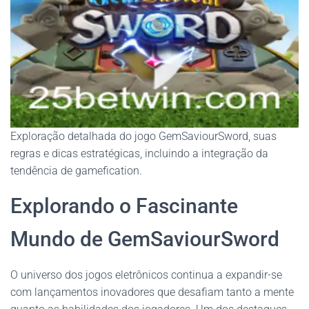
Exploração detalhada do jogo GemSaviourSword, suas
regras e dicas estratégicas, incluindo a integração da
tendência de gamefication.
Explorando o Fascinante
Mundo de GemSaviourSword
O universo dos jogos eletrônicos continua a expandir-se
com lançamentos inovadores que desafiam tanto a mente