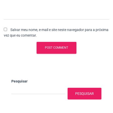
Salvar meu nome, e-mail e site neste navegador para a próxima
vez que eu comentar.
Pesquisar
PESQUISAR