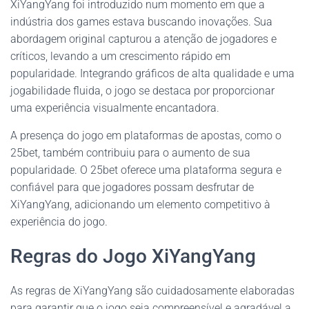
XiYangYang foi introduzido num momento em que a
indústria dos games estava buscando inovações. Sua
abordagem original capturou a atenção de jogadores e
críticos, levando a um crescimento rápido em
popularidade. Integrando gráficos de alta qualidade e uma
jogabilidade fluida, o jogo se destaca por proporcionar
uma experiência visualmente encantadora.
A presença do jogo em plataformas de apostas, como o
25bet, também contribuiu para o aumento de sua
popularidade. O 25bet oferece uma plataforma segura e
confiável para que jogadores possam desfrutar de
XiYangYang, adicionando um elemento competitivo à
experiência do jogo.
Regras do Jogo XiYangYang
As regras de XiYangYang são cuidadosamente elaboradas
para garantir que o jogo seja compreensível e agradável a