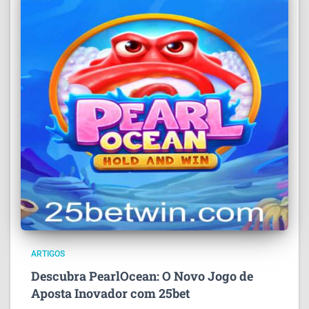
ARTIGOS
Descubra PearlOcean: O Novo Jogo de
Aposta Inovador com 25bet