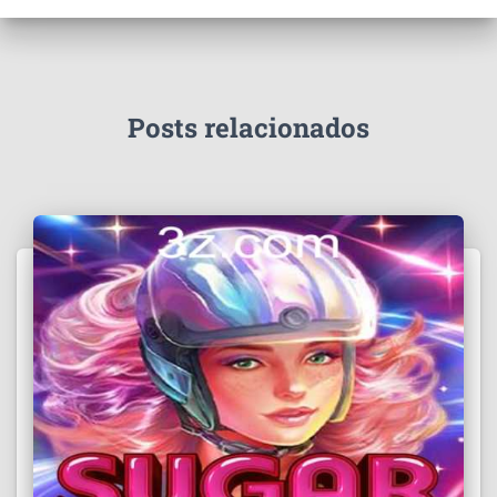
Posts relacionados