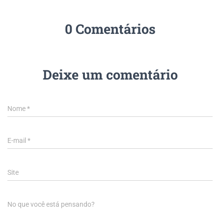
0 Comentários
Deixe um comentário
Nome
*
E-mail
*
Site
No que você está pensando?