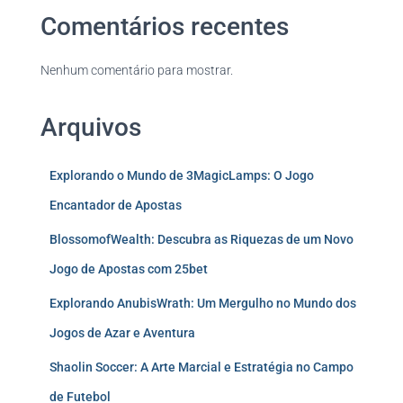
Comentários recentes
Nenhum comentário para mostrar.
Arquivos
Explorando o Mundo de 3MagicLamps: O Jogo
Encantador de Apostas
BlossomofWealth: Descubra as Riquezas de um Novo
Jogo de Apostas com 25bet
Explorando AnubisWrath: Um Mergulho no Mundo dos
Jogos de Azar e Aventura
Shaolin Soccer: A Arte Marcial e Estratégia no Campo
de Futebol