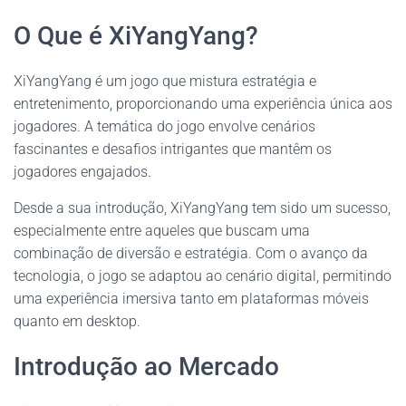
O Que é XiYangYang?
XiYangYang é um jogo que mistura estratégia e
entretenimento, proporcionando uma experiência única aos
jogadores. A temática do jogo envolve cenários
fascinantes e desafios intrigantes que mantêm os
jogadores engajados.
Desde a sua introdução, XiYangYang tem sido um sucesso,
especialmente entre aqueles que buscam uma
combinação de diversão e estratégia. Com o avanço da
tecnologia, o jogo se adaptou ao cenário digital, permitindo
uma experiência imersiva tanto em plataformas móveis
quanto em desktop.
Introdução ao Mercado