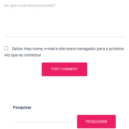
No que você está pensando?
Salvar meu nome, e-mail e site neste navegador para a próxima
vez que eu comentar.
Pesquisar
PESQUISAR