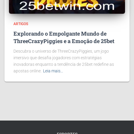
ARTIGOS
Explorando o Empolgante Mundo de
ThreeCrazyPiggies e a Emoção de 25bet
Descubra o universo de ThreeCrazyPiggies, um jogo
imersivo que desafia jogadores com estratégias
inovadoras enquanto a tendência de 25bet redefine as
apostas online.
Leia mais…