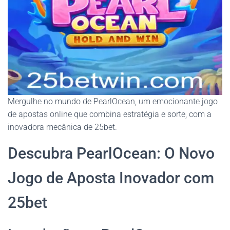
Mergulhe no mundo de PearlOcean, um emocionante jogo
de apostas online que combina estratégia e sorte, com a
inovadora mecânica de 25bet.
Descubra PearlOcean: O Novo
Jogo de Aposta Inovador com
25bet