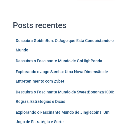
Posts recentes
Descubra GoblinRun: O Jogo que Está Conquistando o
Mundo
Descubra o Fascinante Mundo de GoHighPanda
Explorando o Jogo Samba: Uma Nova Dimensão de
Entretenimento com 25bet
Descubra o Fascinante Mundo de SweetBonanza1000:
Regras, Estratégias e Dicas
Explorando o Fascinante Mundo de Jinglecoins: Um
Jogo de Estratégia e Sorte