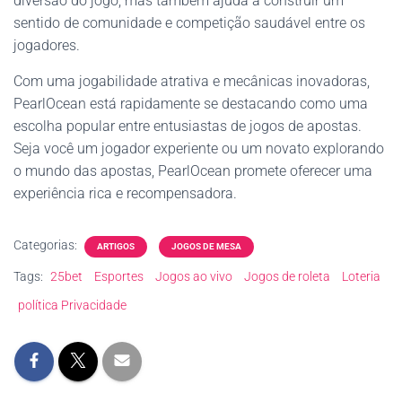
diversão do jogo, mas também ajuda a construir um
sentido de comunidade e competição saudável entre os
jogadores.
Com uma jogabilidade atrativa e mecânicas inovadoras,
PearlOcean está rapidamente se destacando como uma
escolha popular entre entusiastas de jogos de apostas.
Seja você um jogador experiente ou um novato explorando
o mundo das apostas, PearlOcean promete oferecer uma
experiência rica e recompensadora.
Categorias:
ARTIGOS
JOGOS DE MESA
Tags:
25bet
Esportes
Jogos ao vivo
Jogos de roleta
Loteria
política Privacidade