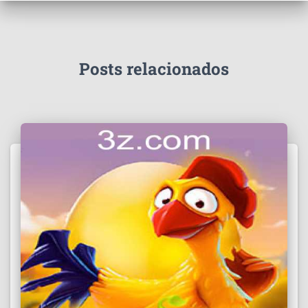
Posts relacionados