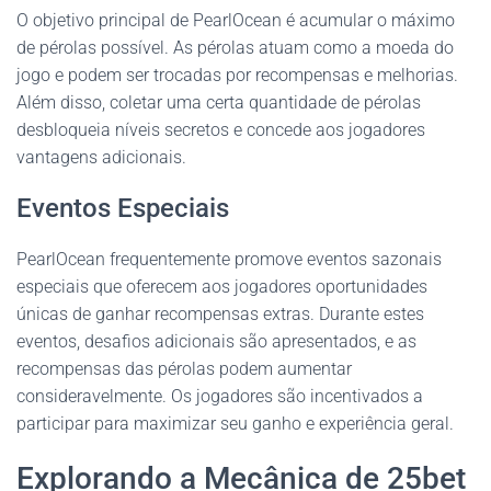
O objetivo principal de PearlOcean é acumular o máximo
de pérolas possível. As pérolas atuam como a moeda do
jogo e podem ser trocadas por recompensas e melhorias.
Além disso, coletar uma certa quantidade de pérolas
desbloqueia níveis secretos e concede aos jogadores
vantagens adicionais.
Eventos Especiais
PearlOcean frequentemente promove eventos sazonais
especiais que oferecem aos jogadores oportunidades
únicas de ganhar recompensas extras. Durante estes
eventos, desafios adicionais são apresentados, e as
recompensas das pérolas podem aumentar
consideravelmente. Os jogadores são incentivados a
participar para maximizar seu ganho e experiência geral.
Explorando a Mecânica de 25bet