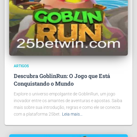
ARTIGOS
Descubra GoblinRun: O Jogo que Está
Conquistando o Mundo
Explore o universo empolgante de GoblinRun, um jogo
inovador entre os amantes de aventuras e apostas. Saiba
mais sobre sua introdução, regras e como ele se conecta
com a plataforma 25bet.
Leia mais…