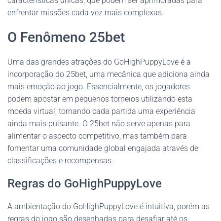
características únicas, que podem ser aprimoradas para
enfrentar missões cada vez mais complexas.
O Fenômeno 25bet
Uma das grandes atrações do GoHighPuppyLove é a
incorporação do 25bet, uma mecânica que adiciona ainda
mais emoção ao jogo. Essencialmente, os jogadores
podem apostar em pequenos torneios utilizando esta
moeda virtual, tornando cada partida uma experiência
ainda mais pulsante. O 25bet não serve apenas para
alimentar o aspecto competitivo, mas também para
fomentar uma comunidade global engajada através de
classificações e recompensas.
Regras do GoHighPuppyLove
A ambientação do GoHighPuppyLove é intuitiva, porém as
regras do jogo são desenhadas para desafiar até os