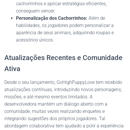
cachorrinhos e aplicar estratégias eficientes,
conseguem vencer.
Personalização dos Cachorrinhos:
Além de
habilidades, os jogadores podem personalizar a
aparência de seus animais, adquirindo roupas e
acessórios únicos.
Atualizações Recentes e Comunidade
Ativa
Desde o seu lançamento, GoHighPuppyLove tem recebido
atualizações contínuas, introduzindo novos personagens,
missões, e até mesmo eventos limitados. A
desenvolvedora mantém um diálogo aberto com a
comunidade, muitas vezes realizando enquetes e
integrando sugestões dos próprios jogadores. Tal
abordagem colaborativa tem ajudado a polir a experiência