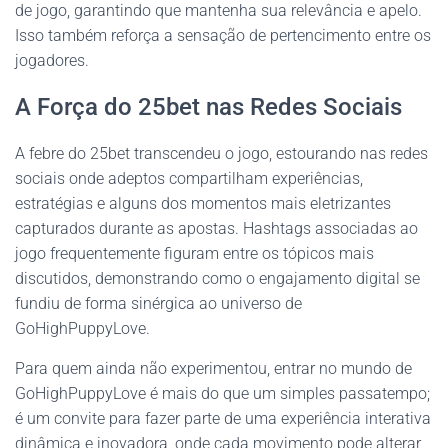
de jogo, garantindo que mantenha sua relevância e apelo.
Isso também reforça a sensação de pertencimento entre os
jogadores.
A Força do 25bet nas Redes Sociais
A febre do 25bet transcendeu o jogo, estourando nas redes
sociais onde adeptos compartilham experiências,
estratégias e alguns dos momentos mais eletrizantes
capturados durante as apostas. Hashtags associadas ao
jogo frequentemente figuram entre os tópicos mais
discutidos, demonstrando como o engajamento digital se
fundiu de forma sinérgica ao universo de
GoHighPuppyLove.
Para quem ainda não experimentou, entrar no mundo de
GoHighPuppyLove é mais do que um simples passatempo;
é um convite para fazer parte de uma experiência interativa
dinâmica e inovadora, onde cada movimento pode alterar