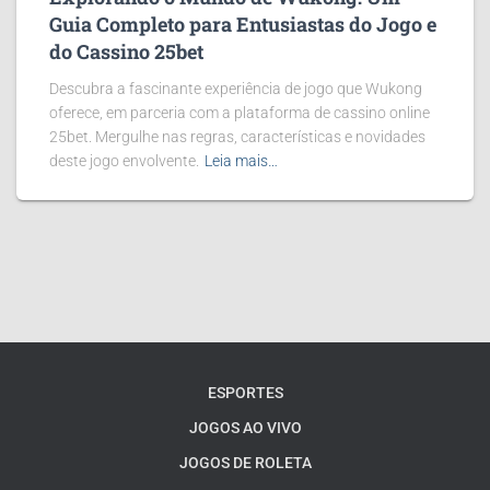
Guia Completo para Entusiastas do Jogo e
do Cassino 25bet
Descubra a fascinante experiência de jogo que Wukong
oferece, em parceria com a plataforma de cassino online
25bet. Mergulhe nas regras, características e novidades
deste jogo envolvente.
Leia mais…
ESPORTES
JOGOS AO VIVO
JOGOS DE ROLETA