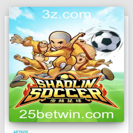
ARTIGOS