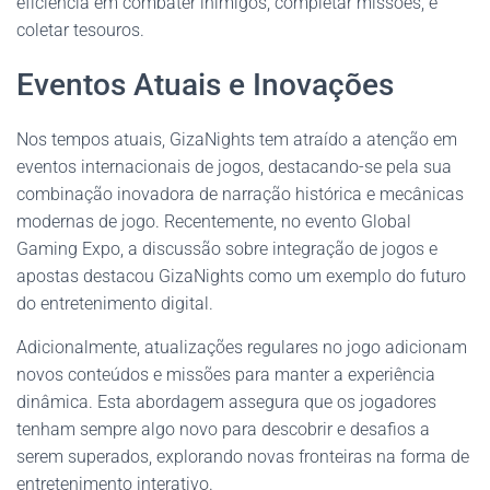
eficiência em combater inimigos, completar missões, e
coletar tesouros.
Eventos Atuais e Inovações
Nos tempos atuais, GizaNights tem atraído a atenção em
eventos internacionais de jogos, destacando-se pela sua
combinação inovadora de narração histórica e mecânicas
modernas de jogo. Recentemente, no evento Global
Gaming Expo, a discussão sobre integração de jogos e
apostas destacou GizaNights como um exemplo do futuro
do entretenimento digital.
Adicionalmente, atualizações regulares no jogo adicionam
novos conteúdos e missões para manter a experiência
dinâmica. Esta abordagem assegura que os jogadores
tenham sempre algo novo para descobrir e desafios a
serem superados, explorando novas fronteiras na forma de
entretenimento interativo.