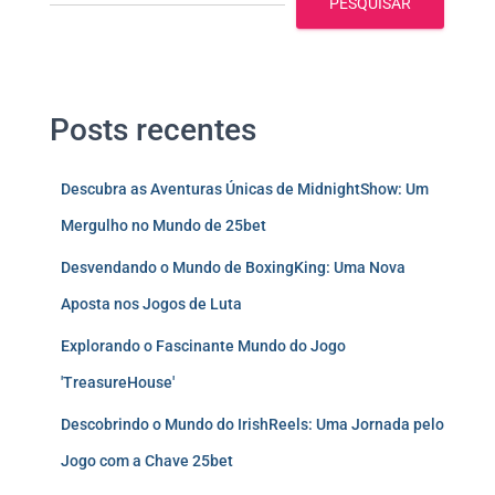
PESQUISAR
Posts recentes
Descubra as Aventuras Únicas de MidnightShow: Um
Mergulho no Mundo de 25bet
Desvendando o Mundo de BoxingKing: Uma Nova
Aposta nos Jogos de Luta
Explorando o Fascinante Mundo do Jogo
'TreasureHouse'
Descobrindo o Mundo do IrishReels: Uma Jornada pelo
Jogo com a Chave 25bet