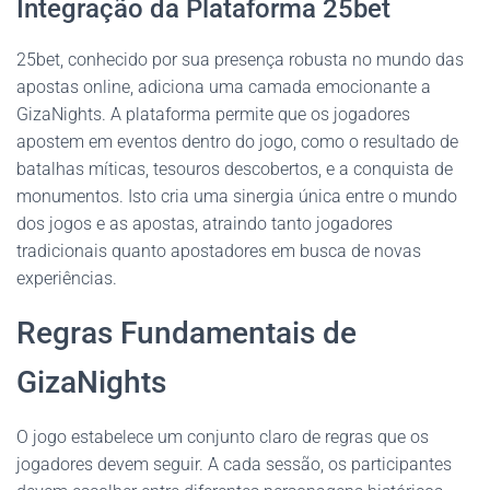
Integração da Plataforma 25bet
25bet, conhecido por sua presença robusta no mundo das
apostas online, adiciona uma camada emocionante a
GizaNights. A plataforma permite que os jogadores
apostem em eventos dentro do jogo, como o resultado de
batalhas míticas, tesouros descobertos, e a conquista de
monumentos. Isto cria uma sinergia única entre o mundo
dos jogos e as apostas, atraindo tanto jogadores
tradicionais quanto apostadores em busca de novas
experiências.
Regras Fundamentais de
GizaNights
O jogo estabelece um conjunto claro de regras que os
jogadores devem seguir. A cada sessão, os participantes