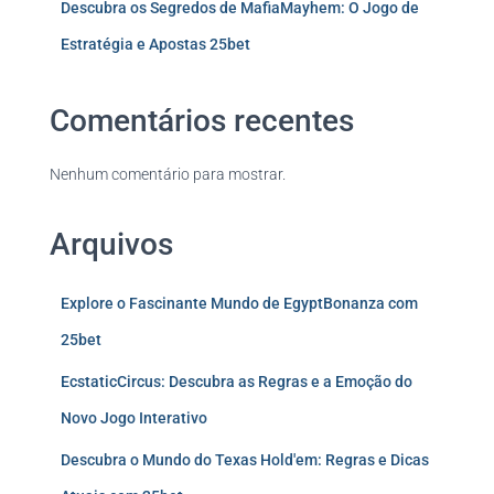
Descubra os Segredos de MafiaMayhem: O Jogo de
Estratégia e Apostas 25bet
Comentários recentes
Nenhum comentário para mostrar.
Arquivos
Explore o Fascinante Mundo de EgyptBonanza com
25bet
EcstaticCircus: Descubra as Regras e a Emoção do
Novo Jogo Interativo
Descubra o Mundo do Texas Hold'em: Regras e Dicas