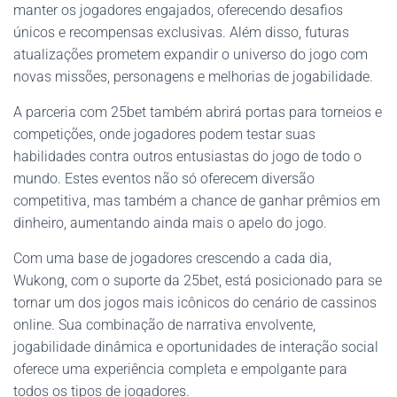
manter os jogadores engajados, oferecendo desafios
únicos e recompensas exclusivas. Além disso, futuras
atualizações prometem expandir o universo do jogo com
novas missões, personagens e melhorias de jogabilidade.
A parceria com 25bet também abrirá portas para torneios e
competições, onde jogadores podem testar suas
habilidades contra outros entusiastas do jogo de todo o
mundo. Estes eventos não só oferecem diversão
competitiva, mas também a chance de ganhar prêmios em
dinheiro, aumentando ainda mais o apelo do jogo.
Com uma base de jogadores crescendo a cada dia,
Wukong, com o suporte da 25bet, está posicionado para se
tornar um dos jogos mais icônicos do cenário de cassinos
online. Sua combinação de narrativa envolvente,
jogabilidade dinâmica e oportunidades de interação social
oferece uma experiência completa e empolgante para
todos os tipos de jogadores.