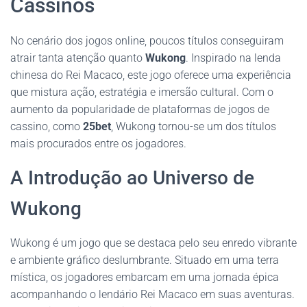
Cassinos
No cenário dos jogos online, poucos títulos conseguiram
atrair tanta atenção quanto
Wukong
. Inspirado na lenda
chinesa do Rei Macaco, este jogo oferece uma experiência
que mistura ação, estratégia e imersão cultural. Com o
aumento da popularidade de plataformas de jogos de
cassino, como
25bet
, Wukong tornou-se um dos títulos
mais procurados entre os jogadores.
A Introdução ao Universo de
Wukong
Wukong é um jogo que se destaca pelo seu enredo vibrante
e ambiente gráfico deslumbrante. Situado em uma terra
mística, os jogadores embarcam em uma jornada épica
acompanhando o lendário Rei Macaco em suas aventuras.