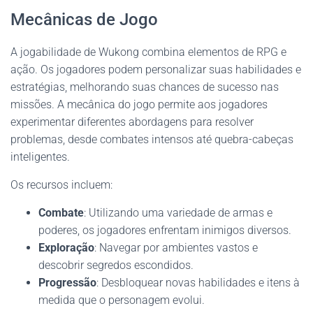
Mecânicas de Jogo
A jogabilidade de Wukong combina elementos de RPG e
ação. Os jogadores podem personalizar suas habilidades e
estratégias, melhorando suas chances de sucesso nas
missões. A mecânica do jogo permite aos jogadores
experimentar diferentes abordagens para resolver
problemas, desde combates intensos até quebra-cabeças
inteligentes.
Os recursos incluem:
Combate
: Utilizando uma variedade de armas e
poderes, os jogadores enfrentam inimigos diversos.
Exploração
: Navegar por ambientes vastos e
descobrir segredos escondidos.
Progressão
: Desbloquear novas habilidades e itens à
medida que o personagem evolui.