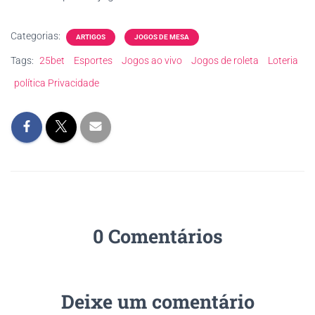
Categorias:
ARTIGOS
JOGOS DE MESA
Tags:
25bet
Esportes
Jogos ao vivo
Jogos de roleta
Loteria
política Privacidade
0 Comentários
Deixe um comentário