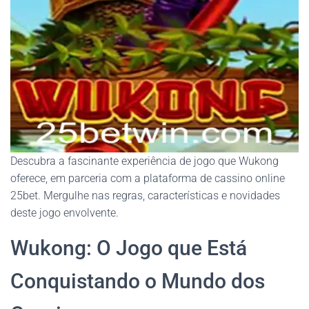
Descubra a fascinante experiência de jogo que Wukong
oferece, em parceria com a plataforma de cassino online
25bet. Mergulhe nas regras, características e novidades
deste jogo envolvente.
Wukong: O Jogo que Está
Conquistando o Mundo dos