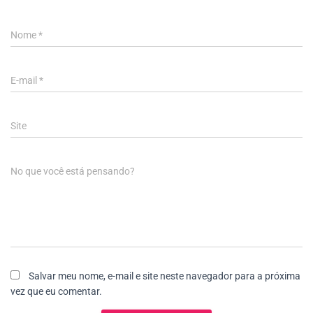
Nome
*
E-mail
*
Site
No que você está pensando?
Salvar meu nome, e-mail e site neste navegador para a próxima
vez que eu comentar.