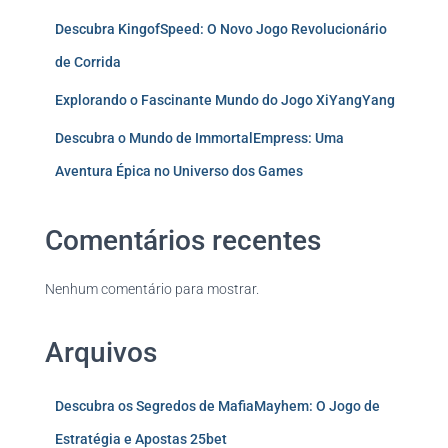
Descubra KingofSpeed: O Novo Jogo Revolucionário
de Corrida
Explorando o Fascinante Mundo do Jogo XiYangYang
Descubra o Mundo de ImmortalEmpress: Uma
Aventura Épica no Universo dos Games
Comentários recentes
Nenhum comentário para mostrar.
Arquivos
Descubra os Segredos de MafiaMayhem: O Jogo de
Estratégia e Apostas 25bet