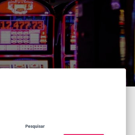
Pesquisar