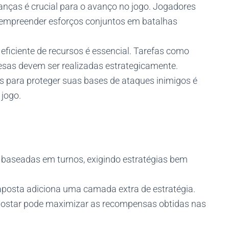
anças é crucial para o avanço no jogo. Jogadores
 empreender esforços conjuntos em batalhas
ficiente de recursos é essencial. Tarefas como
fesas devem ser realizadas estrategicamente.
as para proteger suas bases de ataques inimigos é
 jogo.
 baseadas em turnos, exigindo estratégias bem
aposta adiciona uma camada extra de estratégia.
ostar pode maximizar as recompensas obtidas nas