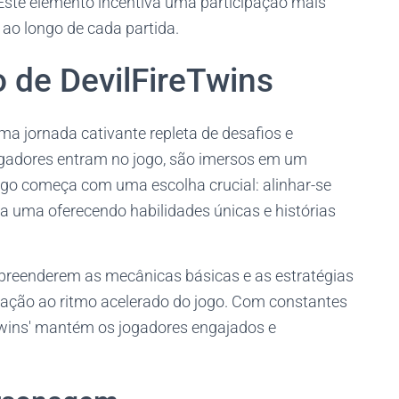
ste elemento incentiva uma participação mais
 ao longo de cada partida.
 de DevilFireTwins
uma jornada cativante repleta de desafios e
gadores entram no jogo, são imersos em um
jogo começa com uma escolha crucial: alinhar-se
a uma oferecendo habilidades únicas e histórias
mpreenderem as mecânicas básicas e as estratégias
ação ao ritmo acelerado do jogo. Com constantes
eTwins' mantém os jogadores engajados e