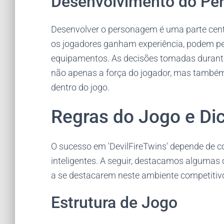
Desenvolvimento do P
Desenvolver o personagem é uma parte centra
os jogadores ganham experiência, podem per
equipamentos. As decisões tomadas durant
não apenas a força do jogador, mas também
dentro do jogo.
Regras do Jogo e Dic
O sucesso em 'DevilFireTwins' depende de co
inteligentes. A seguir, destacamos algumas da
a se destacarem neste ambiente competitiv
Estrutura de Jogo