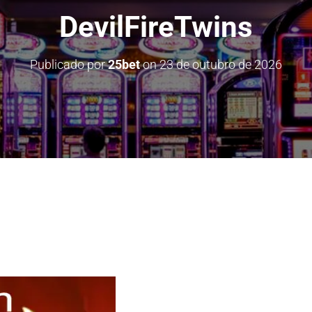
DevilFireTwins
Publicado por
25bet
on
23 de outubro de 2026