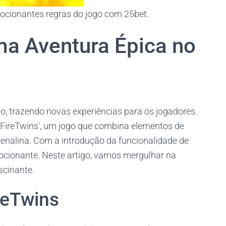
ocionantes regras do jogo com 25bet.
ma Aventura Épica no
, trazendo novas experiências para os jogadores.
ilFireTwins', um jogo que combina elementos de
renalina. Com a introdução da funcionalidade de
mocionante. Neste artigo, vamos mergulhar na
scinante.
reTwins